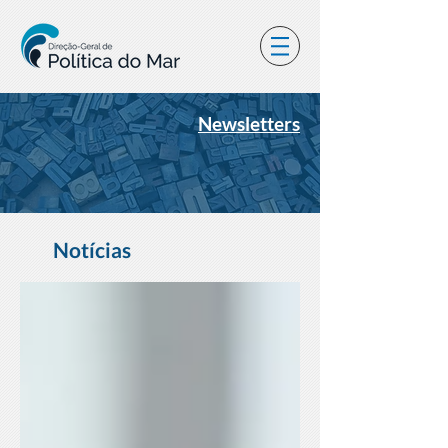
Newsletters
Notícias