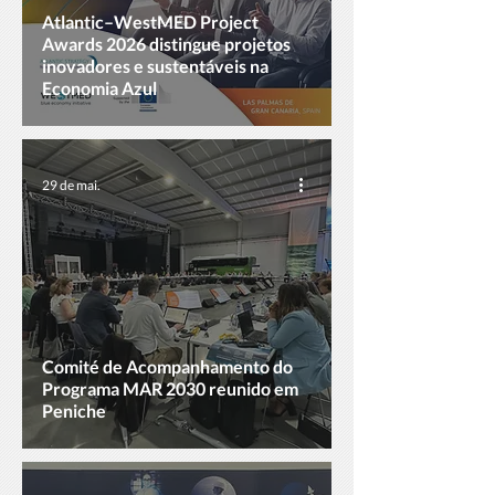
Atlantic–WestMED Project
Awards 2026 distingue projetos
inovadores e sustentáveis na
Economia Azul
29 de mai.
Comité de Acompanhamento do
Programa MAR 2030 reunido em
Peniche