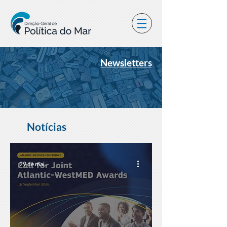
Newsletters
Notícias
29 de mai.