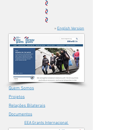
»
English Version
Quem Somos
Projetos
Relações Bilaterais
Documentos
EEA Grants Internacional