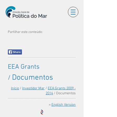
Partilhar este conteúdo:
EEA Grants
Documentos
/
Início
/
Investidor Mar
/
EEA Grants 2009 -
2014
/ Documentos
»
English Version