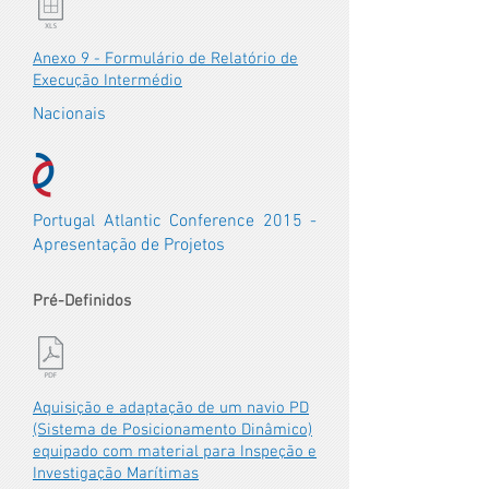
Anexo 9 - Formulário de Relatório de
Execução Intermédio
Nacionais
Portugal Atlantic Conference 2015 -
Apresentação de Projetos
Pré-Definidos
Aquisição e adaptação de um navio PD
(Sistema de Posicionamento Dinâmico)
equipado com material para Inspeção e
Investigação Marítimas