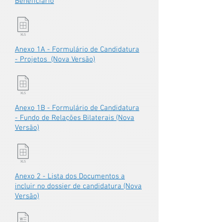
Beneficiário
Anexo 1A - Formulário de Candidatura
- Projetos (Nova Versão)
Anexo 1B - Formulário de Candidatura
- Fundo de Relações Bilaterais (Nova
Versão)
Anexo 2 - Lista dos Documentos a
incluir no dossier de candidatura (Nova
Versão)