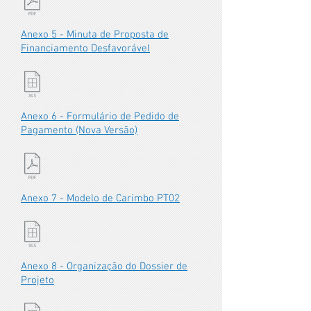
Anexo 5 - Minuta de Proposta de
Financiamento Desfavorável
Anexo 6 - Formulário de Pedido de
Pagamento (Nova Versão)
Anexo 7 - Modelo de Carimbo PT02
Anexo 8 - Organização do Dossier de
Projeto