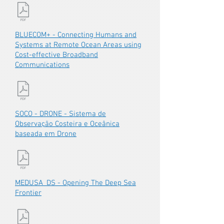
BLUECOM+ - Connecting Humans and
Systems at Remote Ocean Areas using
Cost-effective Broadband
Communications
SOCO - DRONE - Sistema de
Observação Costeira e Oceânica
baseada em Drone
MEDUSA_DS - Opening The Deep Sea
Frontier