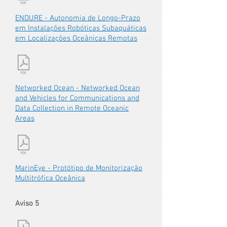
ENDURE - Autonomia de Longo-Prazo
em Instalações Robóticas Subaquáticas
em Localizações Oceânicas Remotas
Networked Ocean - Networked Ocean
and Vehicles for Communications and
Data Collection in Remote Oceanic
Areas
MarinEye - Protótipo de Monitorização
Multitrófica Oceânica
Aviso 5