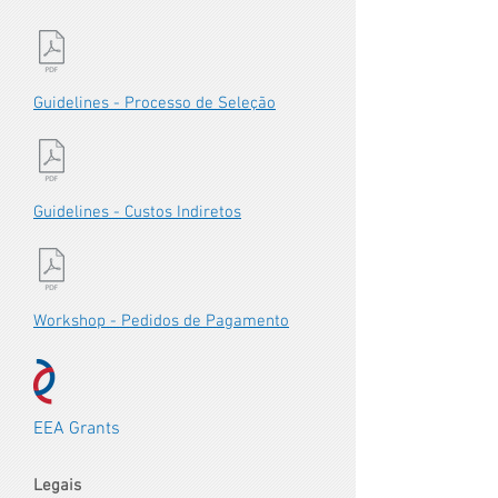
Guidelines - Processo de Seleção
Guidelines - Custos Indiretos
Workshop - Pedidos de Pagamento
EEA Grants
Legais