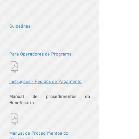
Guidelines
Para Operadores de Programa
Instruções - Pedidos de Pagamento
Manual de procedimentos do
Beneficiário
Manual de Procedimentos do