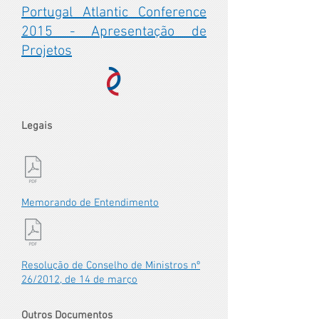
Portugal Atlantic Conference
2015 - Apresentação de
Projetos
Legais
Memorando de Entendimento
Resolução de Conselho de Ministros nº
26/2012, de 14 de março
Outros Documentos