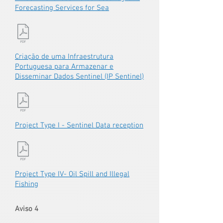
Forecasting Services for Sea
Criação de uma Infraestrutura
Portuguesa para Armazenar e
Disseminar Dados Sentinel (IP Sentinel)
Project Type I - Sentinel Data reception
Project Type IV- Oil Spill and Illegal
Fishing
Aviso 4