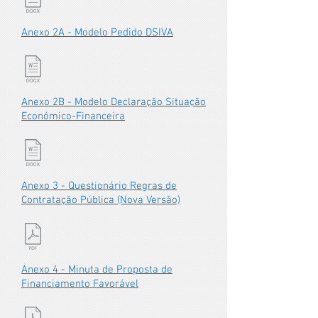
Anexo 2A - Modelo Pedido DSIVA
Anexo 2B - Modelo Declaração Situação
Económico-Financeira
Anexo 3 - Questionário Regras de
Contratação Pública (Nova Versão)
Anexo 4 - Minuta de Proposta de
Financiamento Favorável