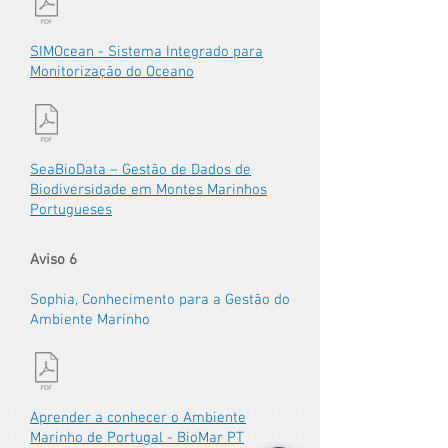
SIMOcean - Sistema Integrado para
Monitorização do Oceano
SeaBioData – Gestão de Dados de
Biodiversidade em Montes Marinhos
Portugueses
Aviso 6
Sophia, Conhecimento para a Gestão do
Ambiente Marinho
Aprender a conhecer o Ambiente
Marinho de Portugal - BioMar PT