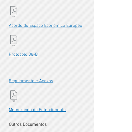
Acordo do Espaço Económico Europeu
Protocolo 38-B
Regulamento e Anexos
Memorando de Entendimento
Outros Documentos