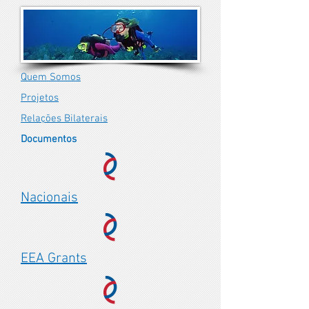
Quem Somos
Projetos
Relações Bilaterais
Documentos
Nacionais
EEA Grants