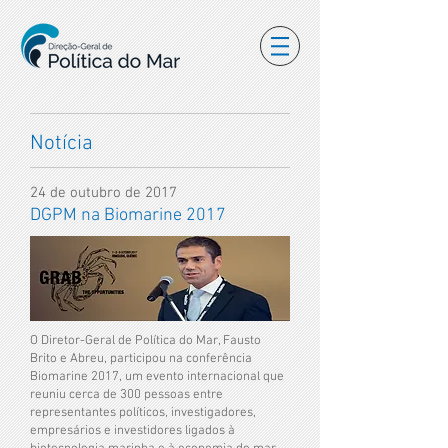
Notícia
24 de outubro de 2017
DGPM na Biomarine 2017
O Diretor-Geral de Política do Mar, Fausto
Brito e Abreu, participou na conferência
Biomarine 2017, um evento internacional que
reuniu cerca de 300 pessoas entre
representantes políticos, investigadores,
empresários e investidores ligados à