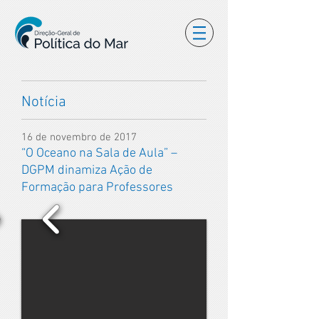
Notícia
16 de novembro de 2017
“O Oceano na Sala de Aula” –
DGPM dinamiza Ação de
Formação para Professores