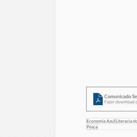
Comunicado Se
Fazer download 
Economia Azul
Literacia 
Pesca