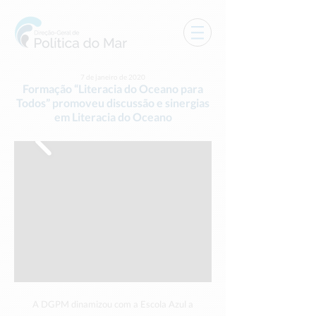
7 de janeiro de 2020
Formação “Literacia do Oceano para
Todos” promoveu discussão e sinergias
em Literacia do Oceano
A DGPM dinamizou com a Escola Azul a