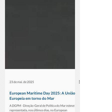
23 de mai. de 2025
European Maritime Day 2025: A União
Europeia em torno do Mar