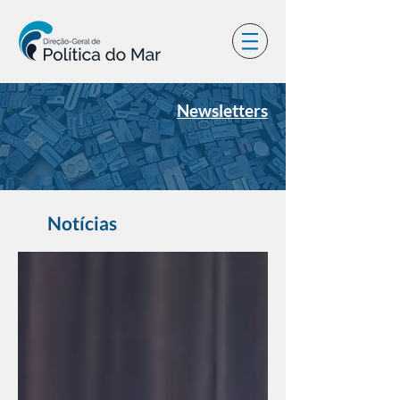
Newsletters
Notícias