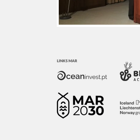
LINKS MAR