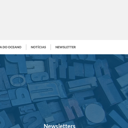
IA DO OCEANO
NOTÍCIAS
NEWSLETTER
Newsletters