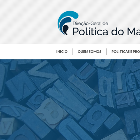
INÍCIO
QUEM SOMOS
POLÍTICAS E PR