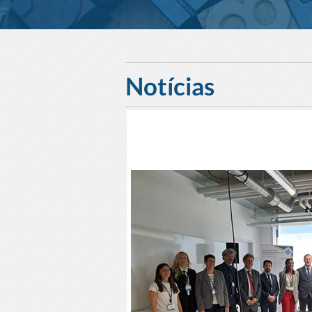
Notícias