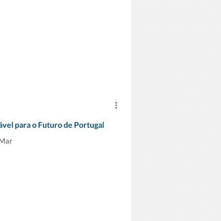
el para o Futuro de Portugal
 Mar