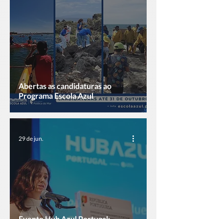
Abertas as candidaturas ao
Programa Escola Azul
29 de jun.
Evento Hub Azul Portugal: