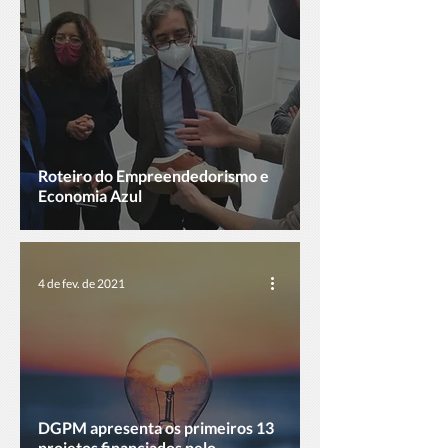
Roteiro do Empreendedorismo e
Economia Azul
4 de fev. de 2021
DGPM apresenta os primeiros 13
projetos financiados pelo