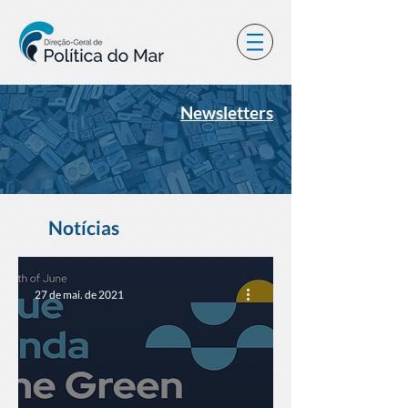
Newsletters
Notícias
27 de mai. de 2021