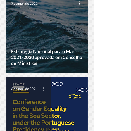
7 de mai. de 2021
Estratégia Nacional para o Mar
2021-2030 aprovada em Conselho
de Ministros
6 de mai. de 2021