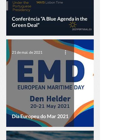
Conferência “A Blue Agenda in the
Green Deal”
21 de mai. de 2021
Dia Europeu do Mar 2021