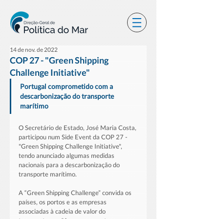
14 de nov. de 2022
COP 27 - "Green Shipping
Challenge Initiative"
Portugal comprometido com a 
descarbonização do transporte 
marítimo
O Secretário de Estado, José Maria Costa, 
participou num Side Event da COP 27 - 
"Green Shipping Challenge Initiative", 
tendo anunciado algumas medidas 
nacionais para a descarbonização do 
transporte marítimo.
A “Green Shipping Challenge” convida os 
países, os portos e as empresas 
associadas à cadeia de valor do 