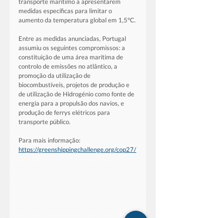
transporte marítimo a apresentarem 
medidas específicas para limitar o 
aumento da temperatura global em 1,5ºC.
Entre as medidas anunciadas, Portugal 
assumiu os seguintes compromissos: a 
constituição de uma área marítima de 
controlo de emissões no atlântico, a 
promoção da utilização de 
biocombustíveis, projetos de produção e 
de utilização de Hidrogénio como fonte de 
energia para a propulsão dos navios, e 
produção de ferrys elétricos para 
transporte público.
Para mais informação:
https://greenshippingchallenge.org/cop27/