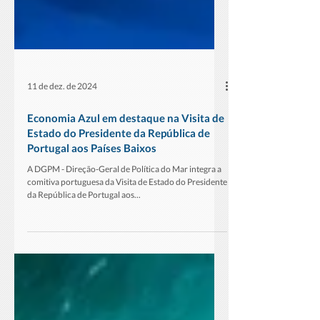
11 de dez. de 2024
Economia Azul em destaque na Visita de
Estado do Presidente da República de
Portugal aos Países Baixos
A DGPM - Direção-Geral de Política do Mar integra a
comitiva portuguesa da Visita de Estado do Presidente
da República de Portugal aos...