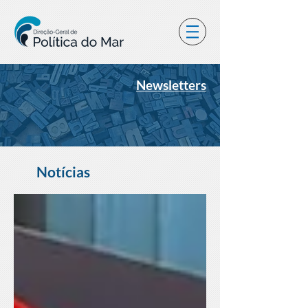
Newsletters
Notícias