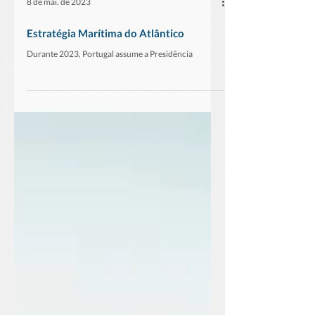
8 de mai. de 2023
Estratégia Marítima do Atlântico
Durante 2023, Portugal assume a Presidência