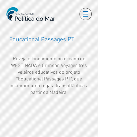
Educational Passages PT
Reveja o lançamento no oceano do
WEST, NADA e Crimson Voyager, três
veleiros educativos do projeto
“Educational Passages PT”, que
iniciaram uma regata transatlântica a
partir da Madeira.