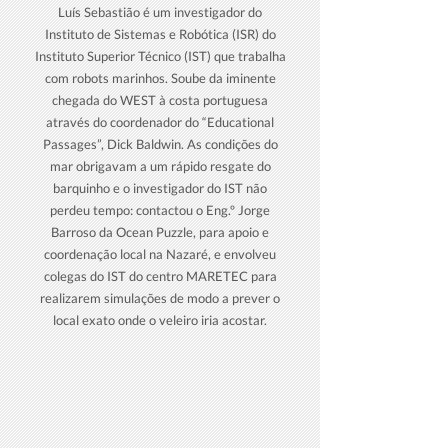
Luís Sebastião é um investigador do
Instituto de Sistemas e Robótica (ISR) do
Instituto Superior Técnico (IST) que trabalha
com robots marinhos. Soube da iminente
chegada do WEST à costa portuguesa
através do coordenador do “Educational
Passages”, Dick Baldwin. As condições do
mar obrigavam a um rápido resgate do
barquinho e o investigador do IST não
perdeu tempo: contactou o Eng.º Jorge
Barroso da Ocean Puzzle, para apoio e
coordenação local na Nazaré, e envolveu
colegas do IST do centro MARETEC para
realizarem simulações de modo a prever o
local exato onde o veleiro iria acostar.