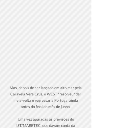
Mas, depois de ser lançado em alto mar pela
Caravela Vera Cruz, o WEST "resolveu" dar
meia-volta e regressar a Portugal ainda
antes do final do mês de junho.
Uma vez apuradas as previsões do
IST/MARETEC, que davam conta da