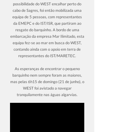
possibilidade do WEST encalhar perto do
cabo de Sagres, foi então mobilizada uma
equipa de 5 pessoas, com representantes
da EMEPC e do IST/ISR, que partiram ao
resgate do barquinho. A bordo de uma
embarcação da empresa Mar Ilimitado, esta
equipa fez-se ao mar em busca do WEST,
contando ainda com o apoio em terra de
representantes do IST/MARETEC.
As esperanças de encontrar o pequeno
barquinho nem sempre foram as maiores,
mas pelas 6h15 de domingo (21 de junho), o
WEST foi avistado a navegar
tranquilamente nas águas algarvias.